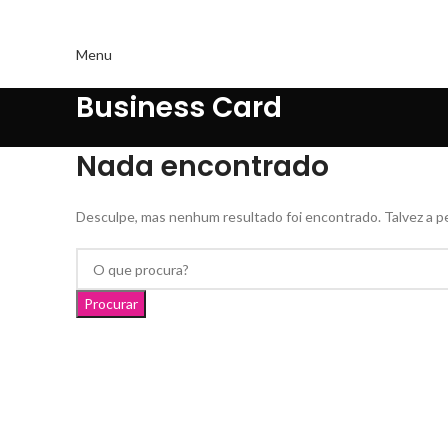
Menu
Business Card
Nada encontrado
Desculpe, mas nenhum resultado foi encontrado. Talvez a pe
Procurar