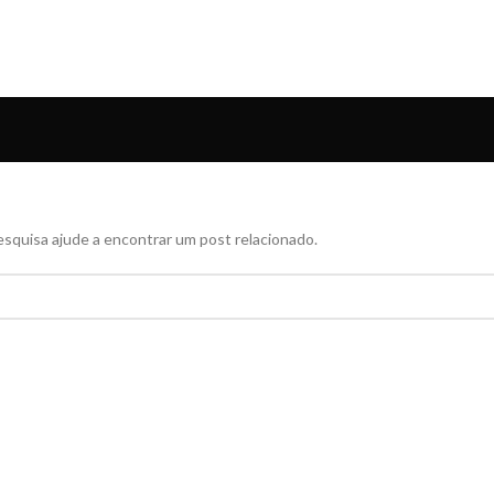
squisa ajude a encontrar um post relacionado.