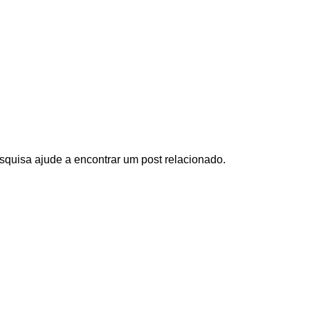
squisa ajude a encontrar um post relacionado.