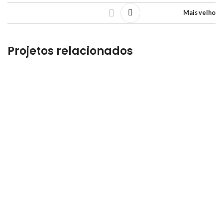
Mais velho
Projetos relacionados