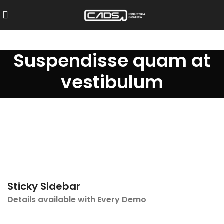
Suspendisse quam at
vestibulum
Sticky Sidebar
Details available with Every Demo