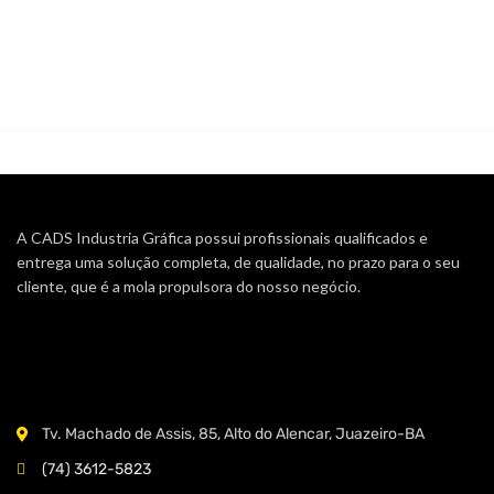
A CADS Industria Gráfica possui profissionais qualificados e
entrega uma solução completa, de qualidade, no prazo para o seu
cliente, que é a mola propulsora do nosso negócio.
Tv. Machado de Assis, 85, Alto do Alencar, Juazeiro-BA
(74) 3612-5823