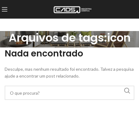
Arquivos de tags:icon
Nada encontrado
Desculpe, mas nenhum resultado foi encontrado. Talvez a pesquisa
ajude a encontrar um post relacionado.