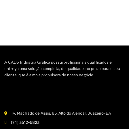
A CADS Industria Gráfica possui profissionais qualificados e
entrega uma solução completa, de qualidade, no prazo para o seu
cliente, que é a mola propulsora do nosso negócio.
Tv. Machado de Assis, 85, Alto do Alencar, Juazeiro-BA
(74) 3612-5823