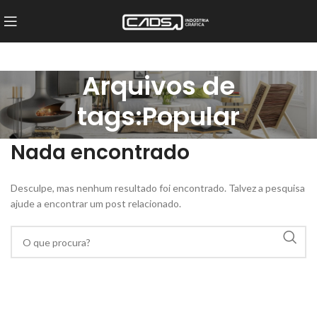
Arquivos de
tags:Popular
Nada encontrado
Desculpe, mas nenhum resultado foi encontrado. Talvez a pesquisa
ajude a encontrar um post relacionado.